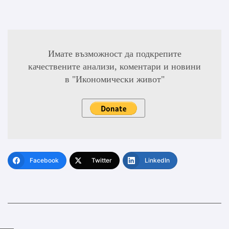
Имате възможност да подкрепите
качествените анализи, коментари и новини
в "Икономически живот"
Facebook
Twitter
LinkedIn