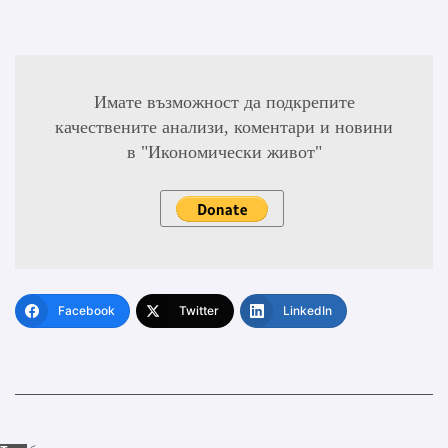
Имате възможност да подкрепите
качествените анализи, коментари и новини
в "Икономически живот"
Facebook
Twitter
LinkedIn