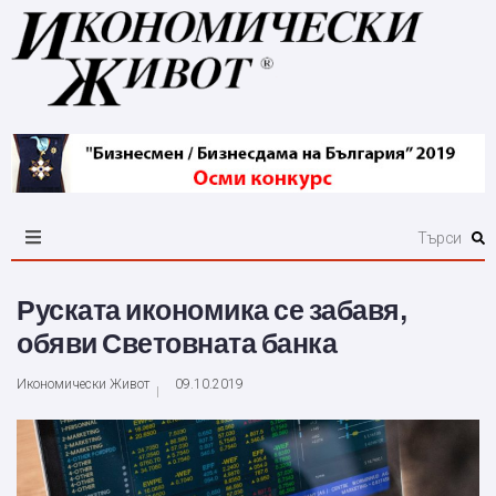
Руската икономика се забавя,
обяви Световната банка
Икономически Живот
09.10.2019