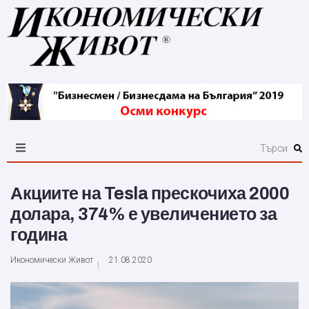
Акциите на Tesla прескочиха 2000
долара, 374% е увеличението за
година
Икономически Живот
21.08.2020