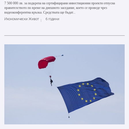
7 500 000 лв. за подкрепа на сертифицирани инвестиционни проекти отпусна
правителството по време на днешното заседание, което се проведе чрез
видеоконферентна връзка. Средствата ще бъдат...
Икономически Живот
6 години