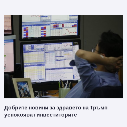
Добрите новини за здравето на Тръмп
успокояват инвеститорите