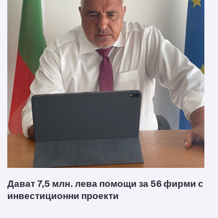
Дават 7,5 млн. лева помощи за 56 фирми с
инвестиционни проекти