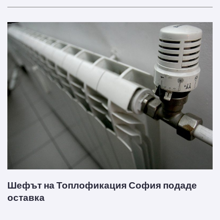
Шефът на Топлофикация София подаде
оставка