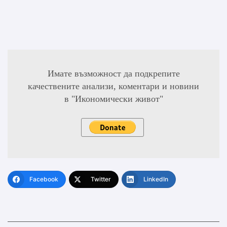
Имате възможност да подкрепите
качествените анализи, коментари и новини
в "Икономически живот"
Facebook
Twitter
LinkedIn