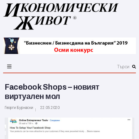
Facebook Shops – новият
виртуален мол
Георги Бурнаски
22.05.2020