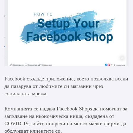
Facebook създаде приложение, което позволява всеки
да пазарува от любимите си магазини чрез
социалната мрежа.
Компанията се надява Facebook Shops да помогнат за
запълване на икономическа ниша, създадена от
COVID-19, който попречи на много малки фирми да
обслужват клиентите си.