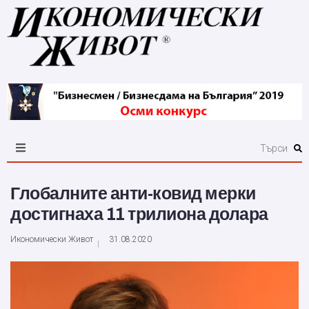
Глобалните анти-ковид мерки
достигнаха 11 трилиона долара
Икономически Живот
31.08.2020