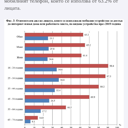
мобилният телефон, който се използва от 63.2% от
лицата.