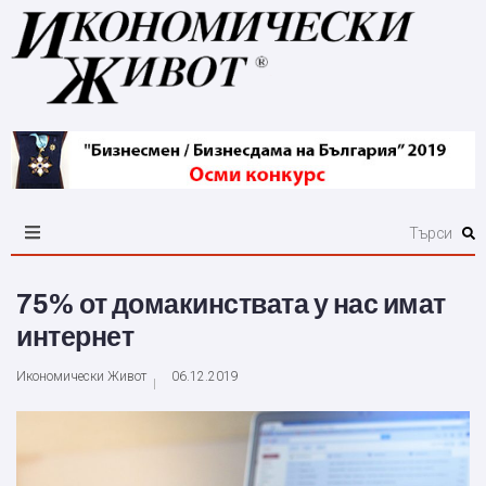
75% от домакинствата у нас имат
интернет
Икономически Живот
06.12.2019