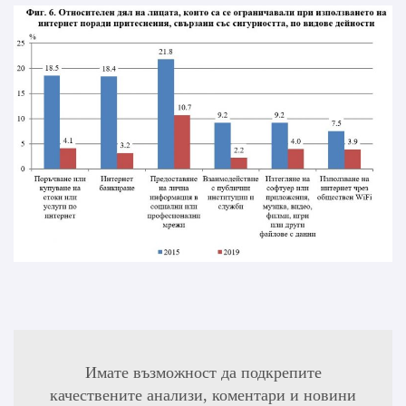
Имате възможност да подкрепите
качествените анализи, коментари и новини