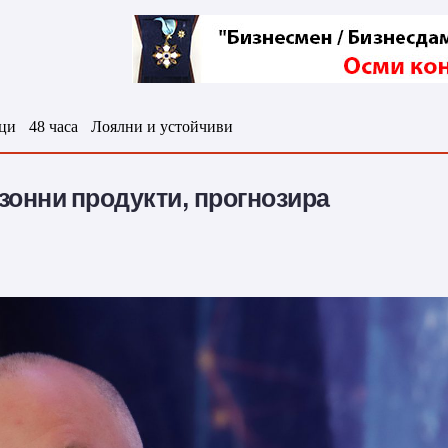
ци
48 часа
Лоялни и устойчиви
зонни продукти, прогнозира