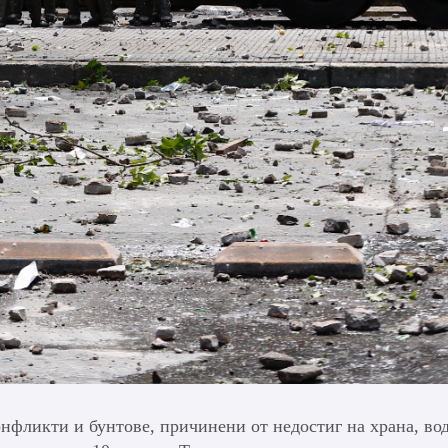
онфликти и бунтове, причинени от недостиг на храна, во