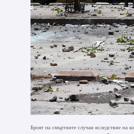
Броят на смъртните случаи вследствие на к