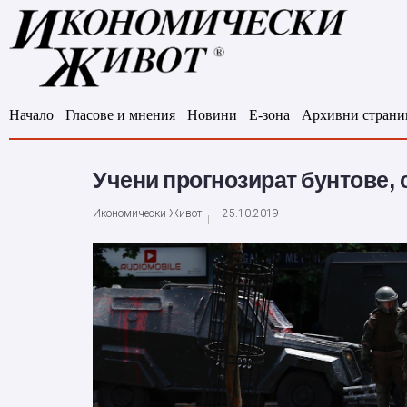
Начало
Гласове и мнения
Новини
Е-зона
Архивни страни
Учени прогнозират бунтове, с
Икономически Живот
25.10.2019