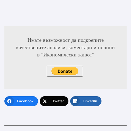
Имате възможност да подкрепите
качествените анализи, коментари и новини
в "Икономически живот"
Facebook
Twitter
LinkedIn