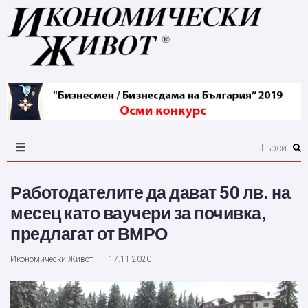
Работодателите да дават 50 лв. на
месец като ваучери за почивка,
предлагат от ВМРО
Икономически Живот
17.11.2020