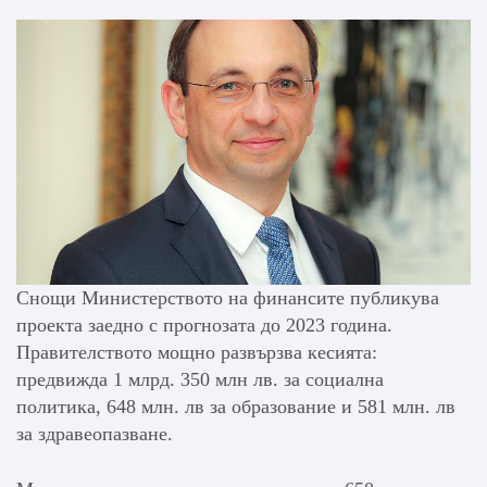
Снощи Министерството на финансите публикува
проекта заедно с прогнозата до 2023 година.
Правителството мощно развързва кесията:
предвижда 1 млрд. 350 млн лв. за социална
политика, 648 млн. лв за образование и 581 млн. лв
за здравеопазване.