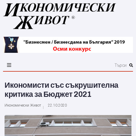
Икономисти със съкрушителна
критика за Бюджет 2021
Икономически Живот
22.10.2020