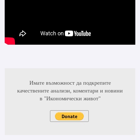
Имате възможност да подкрепите
качествените анализи, коментари и новини
в "Икономически живот"