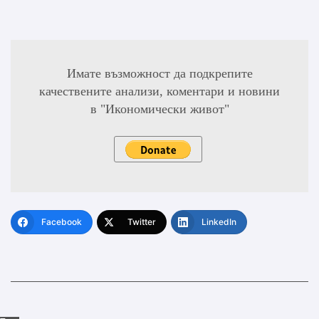
Имате възможност да подкрепите
качествените анализи, коментари и новини
в "Икономически живот"
Facebook
Twitter
LinkedIn