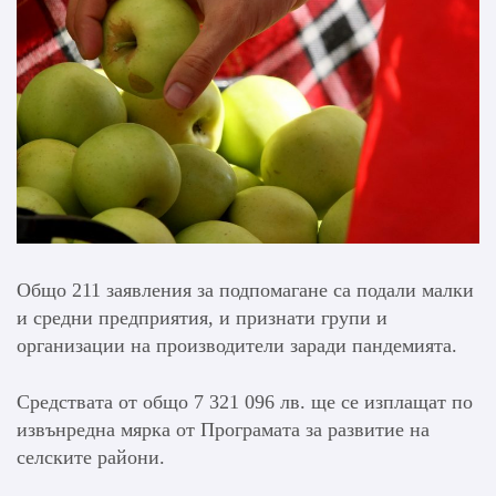
Общо 211 заявления за подпомагане са подали малки
и средни предприятия, и признати групи и
организации на производители заради пандемията.
Средствата от общо 7 321 096 лв. ще се изплащат по
извънредна мярка от Програмата за развитие на
селските райони.