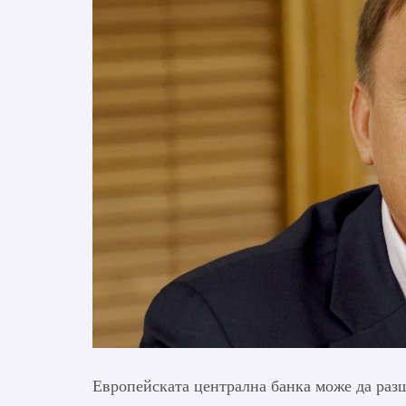
Европейската централна банка може да разш