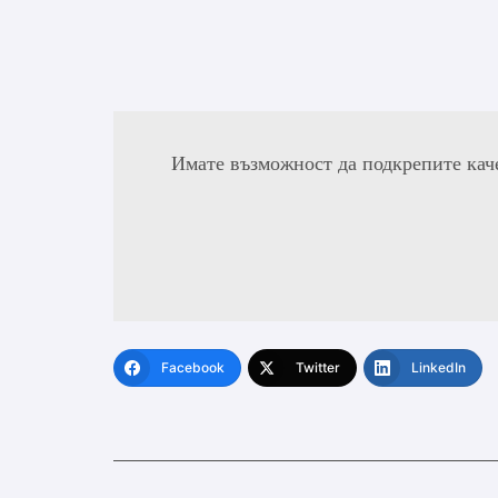
Имате възможност да подкрепите кач
Facebook
Twitter
LinkedIn