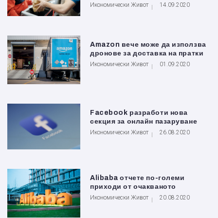
Икономически Живот
14.09.2020
Amazon вече може да използва
дронове за доставка на пратки
Икономически Живот
01.09.2020
Facebook разработи нова
секция за онлайн пазаруване
Икономически Живот
26.08.2020
Alibaba отчете по-големи
приходи от очакваното
Икономически Живот
20.08.2020