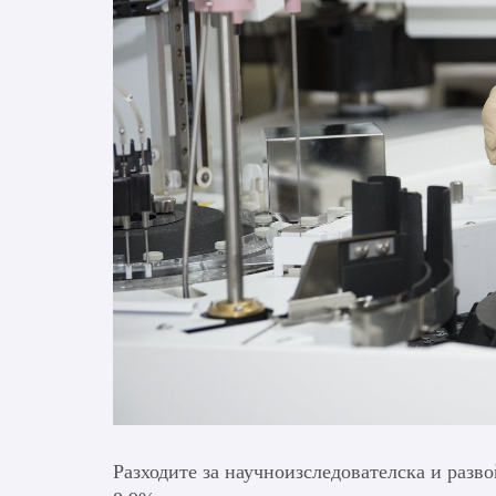
Разходите за научноизследователска и развой