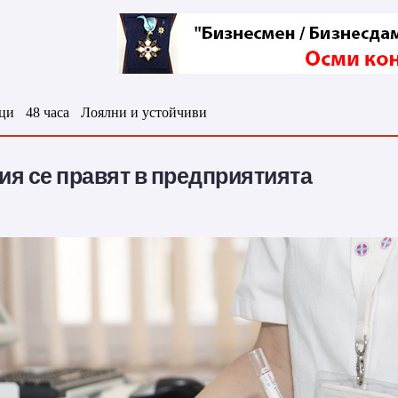
ци
48 часа
Лоялни и устойчиви
ия се правят в предприятията