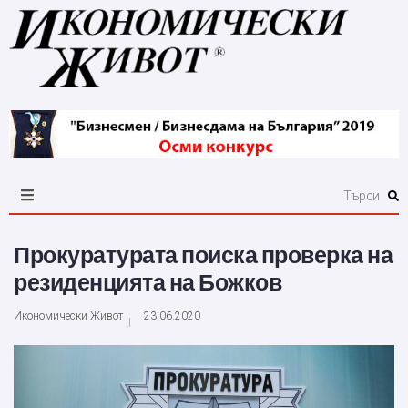
Прокуратурата поиска проверка на
резиденцията на Божков
Икономически Живот
23.06.2020