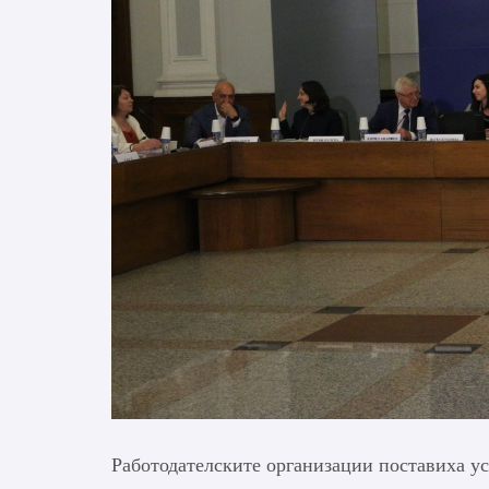
Работодателските организации поставиха усл