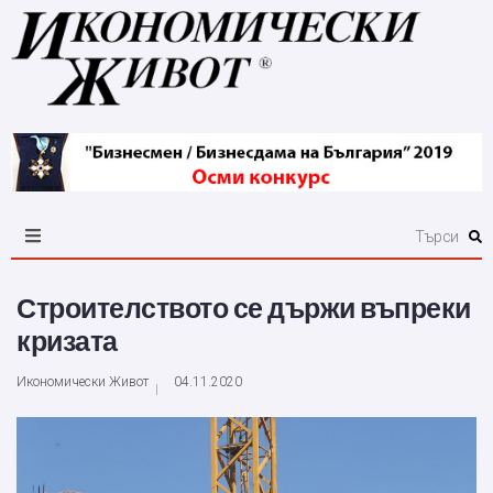
Строителството се държи въпреки
кризата
Икономически Живот
04.11.2020