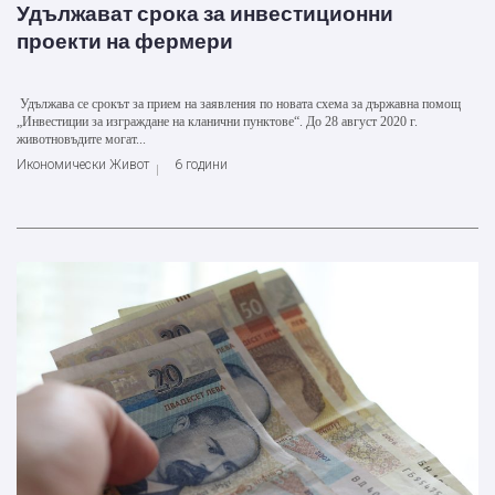
Удължават срока за инвестиционни
проекти на фермери
Удължава се срокът за прием на заявления по новата схема за държавна помощ
„Инвестиции за изграждане на кланични пунктове“. До 28 август 2020 г.
животновъдите могат...
Икономически Живот
6 години