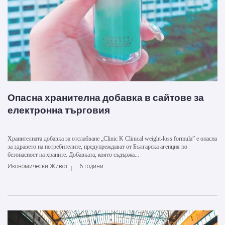
Опасна хранителна добавка в сайтове за
електронна търговия
Хранителната добавка за отслабване „Clinic K Clinical weight-loss formula” е опасна
за здравето на потребителите, предупреждават от Българска агенция по
безопасност на храните. Добавката, която съдържа...
Икономически Живот
6 години