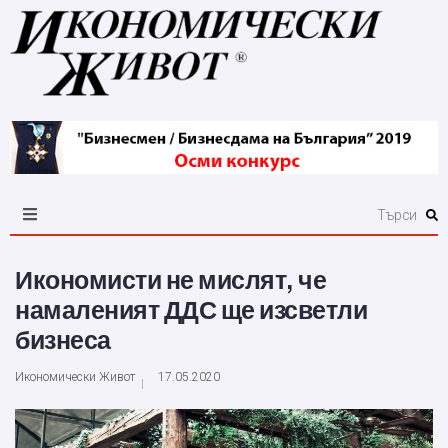
Икономисти не мислят, че
намаленият ДДС ще изсветли
бизнеса
Икономически Живот
17.05.2020