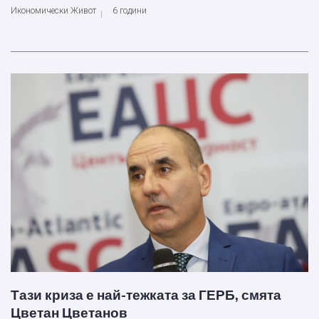
Икономически Живот
6 години
Тази криза е най-тежката за ГЕРБ, смята
Цветан Цветанов