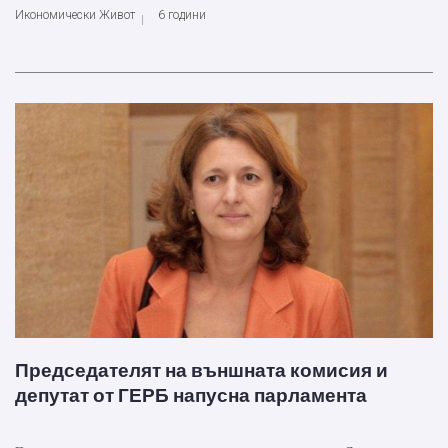
Икономически Живот
6 години
Председателят на външната комисия и
депутат от ГЕРБ напусна парламента