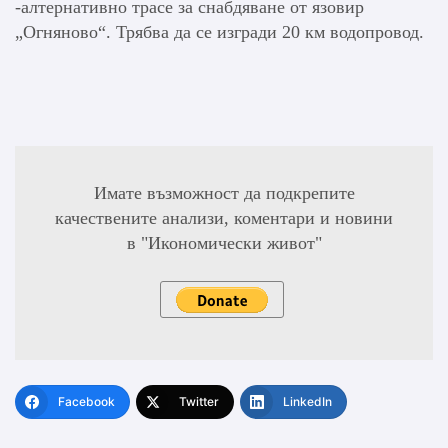
-алтернативно трасе за снабдяване от язовир
„Огняново“. Трябва да се изгради 20 км водопровод.
Имате възможност да подкрепите
качествените анализи, коментари и новини
в "Икономически живот"
Facebook
Twitter
LinkedIn