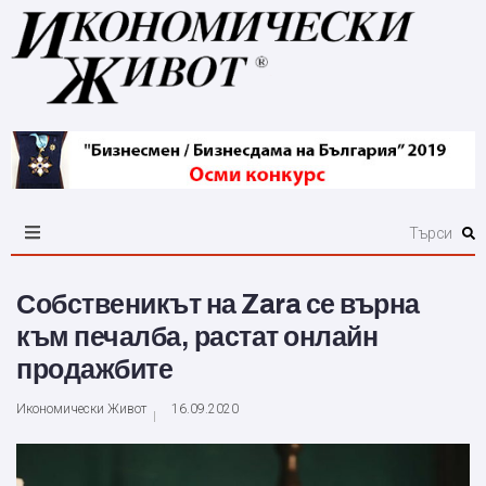
Собственикът на Zara се върна
към печалба, растат онлайн
продажбите
Икономически Живот
16.09.2020