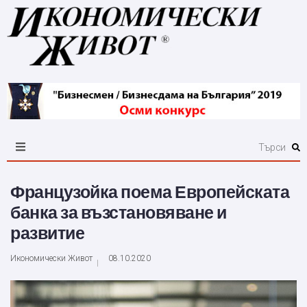
Французойка поема Европейската
банка за възстановяване и
развитие
Икономически Живот
08.10.2020